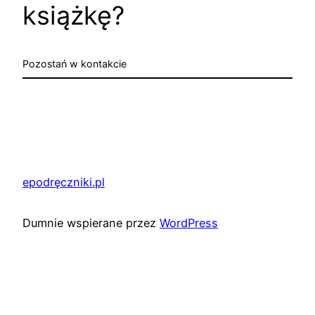
książkę?
Pozostań w kontakcie
epodręczniki.pl
Dumnie wspierane przez
WordPress